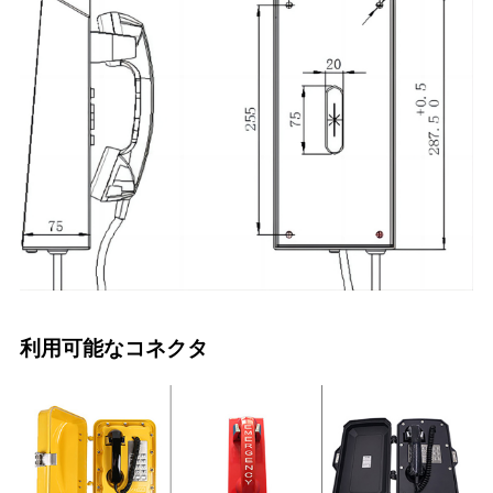
利用可能なコネクタ