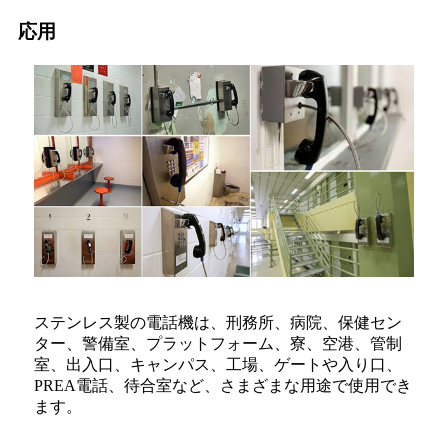
応用
ステンレス製の電話機は、刑務所、病院、保健セン
ター、警備室、プラットフォーム、寮、空港、管制
室、出入口、キャンパス、工場、ゲートや入り口、
PREA電話、待合室など、さまざまな用途で使用でき
ます。