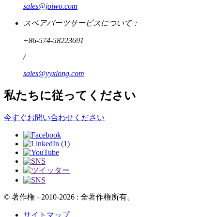
sales@joiwo.com
スペアパーツサービスについて：
+86-574-58223691
/
sales@yyxlong.com
私たちに従ってください
今すぐお問い合わせください
© 著作権 - 2010-2026 : 全著作権所有。
サイトマップ