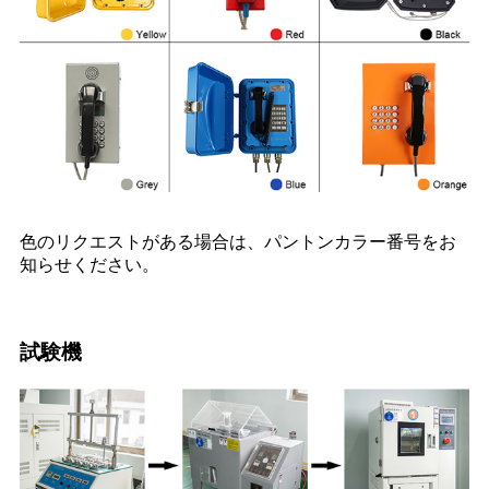
色のリクエストがある場合は、パントンカラー番号をお
知らせください。
試験機