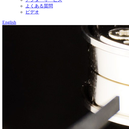
よくある質問
ビデオ
English