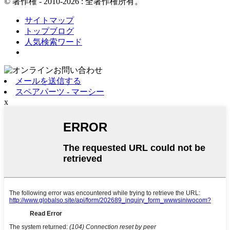
© 著作権 - 2010-2026 : 全著作権所有。
サイトマップ
トップブログ
人気検索ワード
メールを送信する
スペアパーツ - マーシー
x