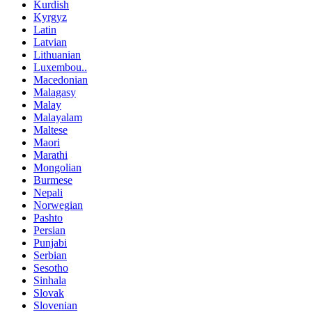
Kurdish
Kyrgyz
Latin
Latvian
Lithuanian
Luxembou..
Macedonian
Malagasy
Malay
Malayalam
Maltese
Maori
Marathi
Mongolian
Burmese
Nepali
Norwegian
Pashto
Persian
Punjabi
Serbian
Sesotho
Sinhala
Slovak
Slovenian