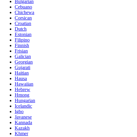
Bulgarian
Cebuano
Chichewa
Corsican
Croatian
Dutch
Estonian
Filipino
Finnish
Frisian
Galician
Georgian
Gujarati
Haitian
Hausa
Hawaiian
Hebrew
Hmong
Hungarian
Icelandic
Igbo
Javanese
Kannada
Kazakh
Khmer