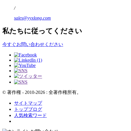
/
sales@yyxlong.com
私たちに従ってください
今すぐお問い合わせください
© 著作権 - 2010-2026 : 全著作権所有。
サイトマップ
トップブログ
人気検索ワード