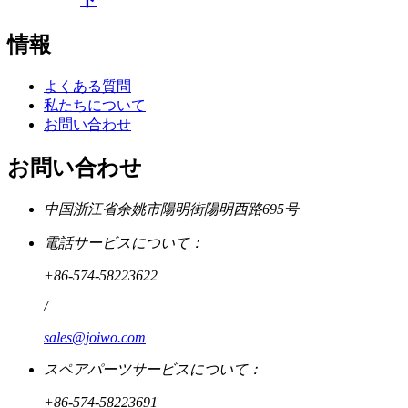
情報
よくある質問
私たちについて
お問い合わせ
お問い合わせ
中国浙江省余姚市陽明街陽明西路695号
電話サービスについて：
+86-574-58223622
/
sales@joiwo.com
スペアパーツサービスについて：
+86-574-58223691