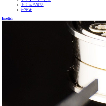
よくある質問
ビデオ
English