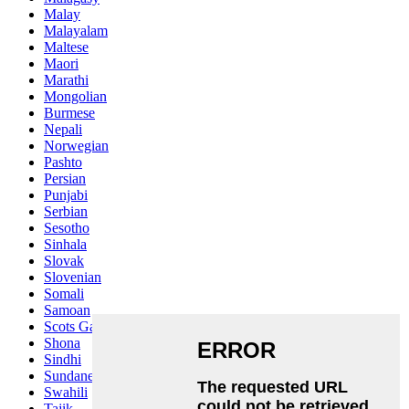
Malay
Malayalam
Maltese
Maori
Marathi
Mongolian
Burmese
Nepali
Norwegian
Pashto
Persian
Punjabi
Serbian
Sesotho
Sinhala
Slovak
Slovenian
Somali
Samoan
Scots Gaelic
Shona
Sindhi
Sundanese
Swahili
Tajik