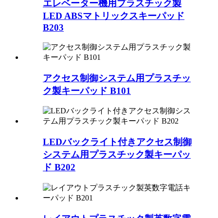
エレベーター機用プラスチック製
LED ABSマトリックスキーパッド
B203
アクセス制御システム用プラスチッ
ク製キーパッド B101
LEDバックライト付きアクセス制御
システム用プラスチック製キーパッ
ド B202