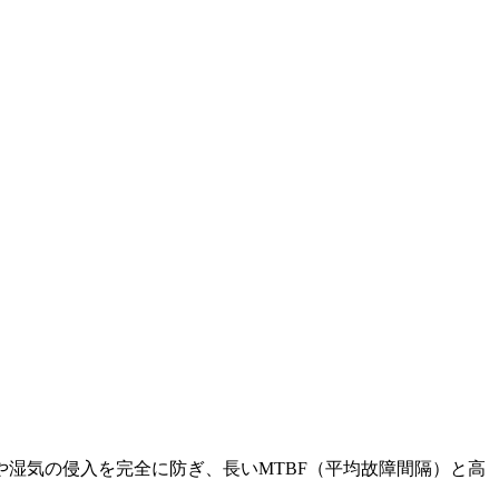
湿気の侵入を完全に防ぎ、長いMTBF（平均故障間隔）と高