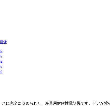
ースに完全に収められた、産業用耐候性電話機です。ドアが埃や