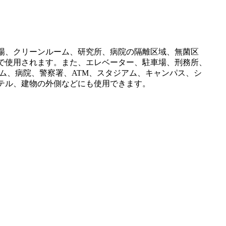
場、クリーンルーム、研究所、病院の隔離区域、無菌区
で使用されます。また、エレベーター、駐車場、刑務所、
ーム、病院、警察署、ATM、スタジアム、キャンパス、シ
テル、建物の外側などにも使用できます。