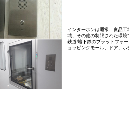
インターホンは通常、食品工
域、その他の制限された環境
鉄道/地下鉄のプラットフォ
ョッピングモール、ドア、ホ