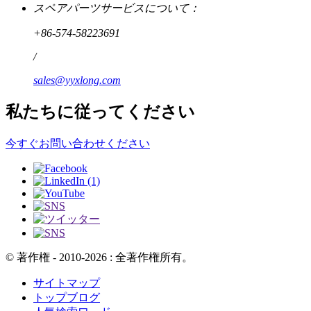
スペアパーツサービスについて：
+86-574-58223691
/
sales@yyxlong.com
私たちに従ってください
今すぐお問い合わせください
© 著作権 - 2010-2026 : 全著作権所有。
サイトマップ
トップブログ