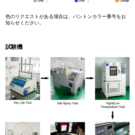
色のリクエストがある場合は、パントンカラー番号をお
知らせください。
試験機