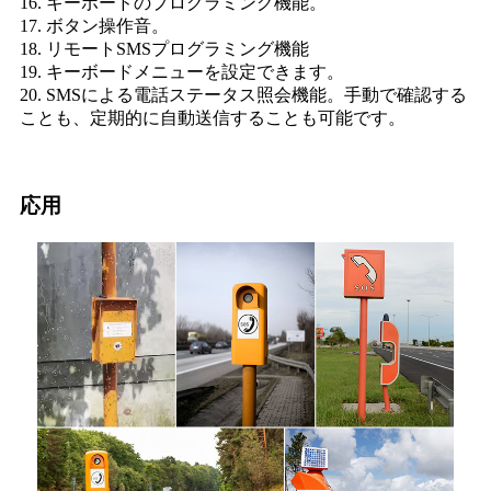
16. キーボードのプログラミング機能。
17. ボタン操作音。
18. リモートSMSプログラミング機能
19. キーボードメニューを設定できます。
20. SMSによる電話ステータス照会機能。手動で確認する
ことも、定期的に自動送信することも可能です。
応用