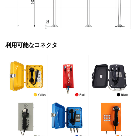
利用可能なコネクタ