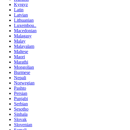
Kyrgyz
Latin
Latvian
Lithuanian
Luxembou..
Macedonian
Malagasy
Malay
Malayalam
Maltese
Maori
Marathi
Mongolian
Burmese
Nepali
Norwegian
Pashto
Persian
Punjabi
Serbian
Sesotho
Sinhala
Slovak
Slovenian
Somali