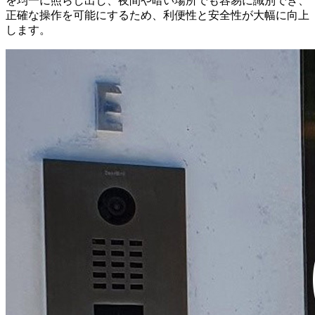
を均一に照らし出し、夜間や暗い場所でも容易に識別でき、
正確な操作を可能にするため、利便性と安全性が大幅に向上
します。