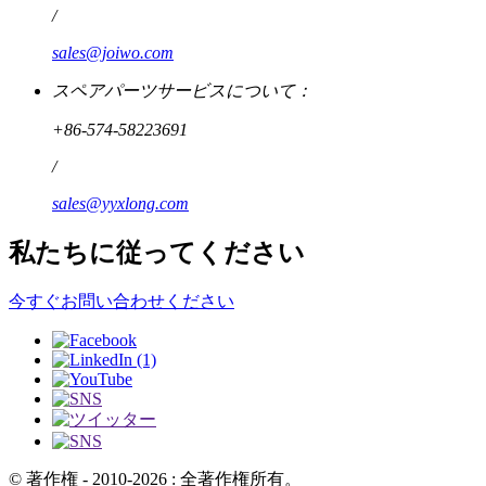
/
sales@joiwo.com
スペアパーツサービスについて：
+86-574-58223691
/
sales@yyxlong.com
私たちに従ってください
今すぐお問い合わせください
© 著作権 - 2010-2026 : 全著作権所有。