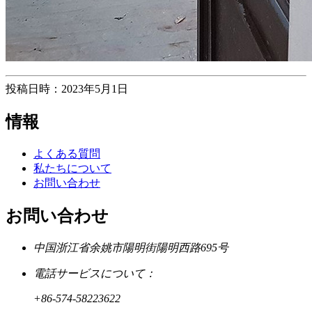
投稿日時：2023年5月1日
情報
よくある質問
私たちについて
お問い合わせ
お問い合わせ
中国浙江省余姚市陽明街陽明西路695号
電話サービスについて：
+86-574-58223622