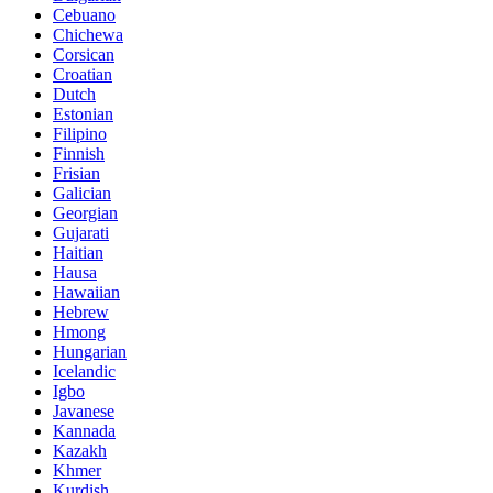
Cebuano
Chichewa
Corsican
Croatian
Dutch
Estonian
Filipino
Finnish
Frisian
Galician
Georgian
Gujarati
Haitian
Hausa
Hawaiian
Hebrew
Hmong
Hungarian
Icelandic
Igbo
Javanese
Kannada
Kazakh
Khmer
Kurdish