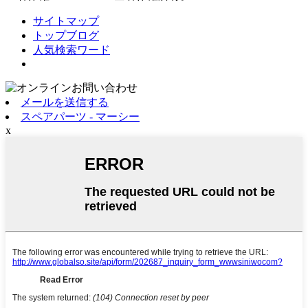
サイトマップ
トップブログ
人気検索ワード
メールを送信する
スペアパーツ - マーシー
x